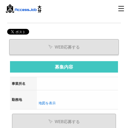
WEB応募する
募集内容
事業所名
勤務地
地図を表示
WEB応募する