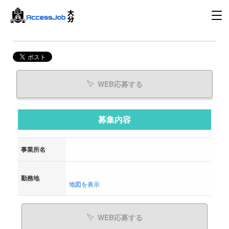
WEB応募する
募集内容
事業所名
勤務地
地図を表示
WEB応募する