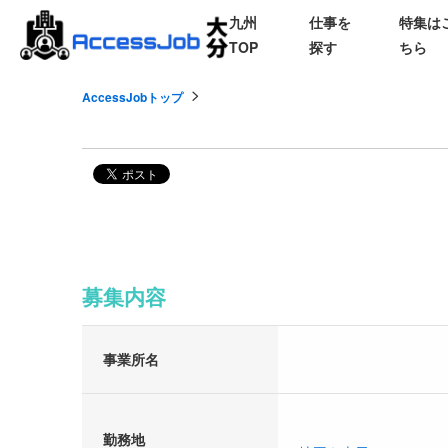
九州
仕事を
特集は
TOP
探す
ちら
AccessJobトップ
募集内容
事業所名
勤務地