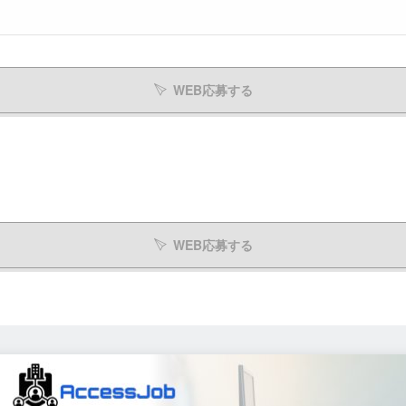
WEB応募する
WEB応募する