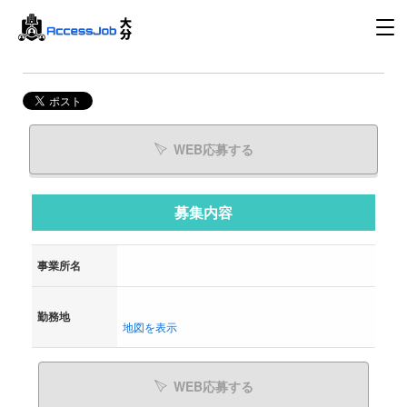
WEB応募する
募集内容
事業所名
勤務地
地図を表示
WEB応募する