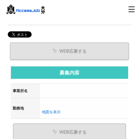
WEB応募する
募集内容
事業所名
勤務地
地図を表示
WEB応募する