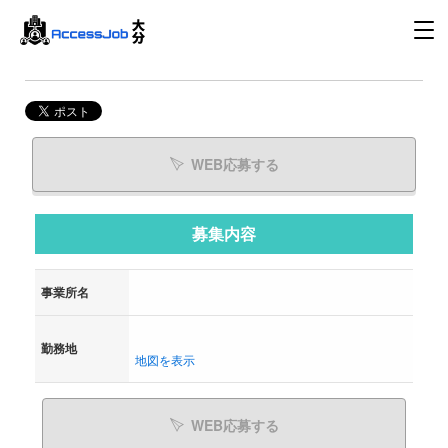
WEB応募する
募集内容
事業所名
勤務地
地図を表示
WEB応募する