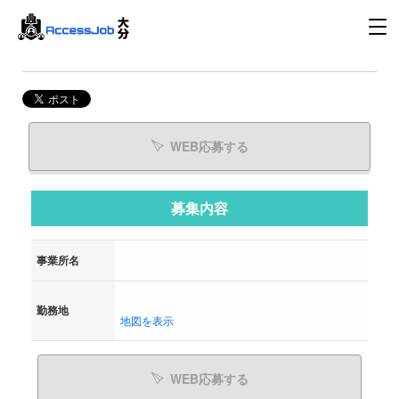
WEB応募する
募集内容
事業所名
勤務地
地図を表示
WEB応募する