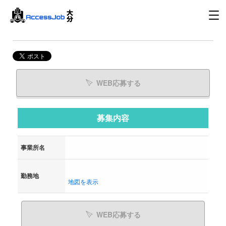
WEB応募する
募集内容
事業所名
勤務地
地図を表示
WEB応募する