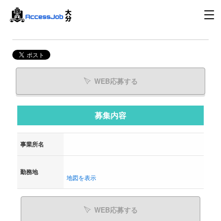
WEB応募する
募集内容
事業所名
勤務地
地図を表示
WEB応募する