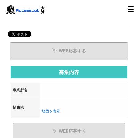
WEB応募する
募集内容
事業所名
勤務地
地図を表示
WEB応募する