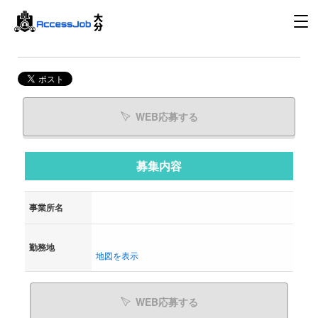
WEB応募する
募集内容
事業所名
勤務地
地図を表示
WEB応募する