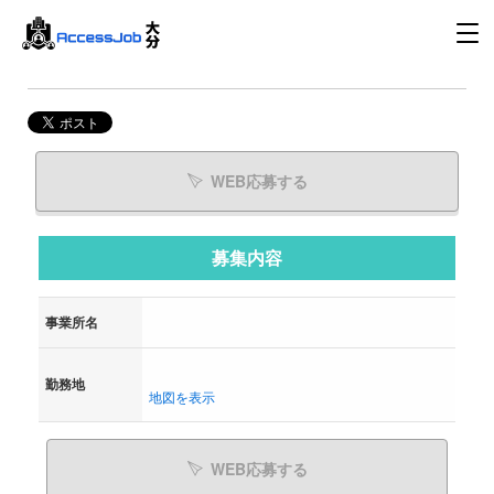
WEB応募する
募集内容
事業所名
勤務地
地図を表示
WEB応募する