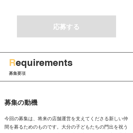
応募する
R
equirements
募集要項
募集の動機
今回の募集は、将来の店舗運営を支えてくださる新しい仲
間を募るためのものです。大分の子どもたちの門出を祝う