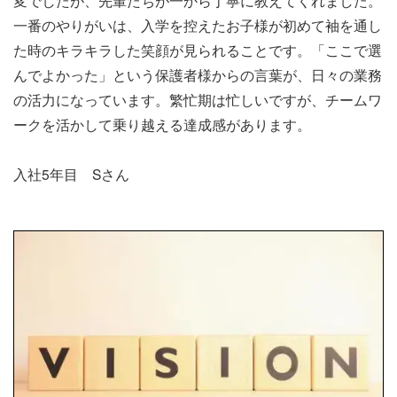
一番のやりがいは、入学を控えたお子様が初めて袖を通し
た時のキラキラした笑顔が見られることです。「ここで選
んでよかった」という保護者様からの言葉が、日々の業務
の活力になっています。繁忙期は忙しいですが、チームワ
ークを活かして乗り越える達成感があります。
入社5年目 Sさん