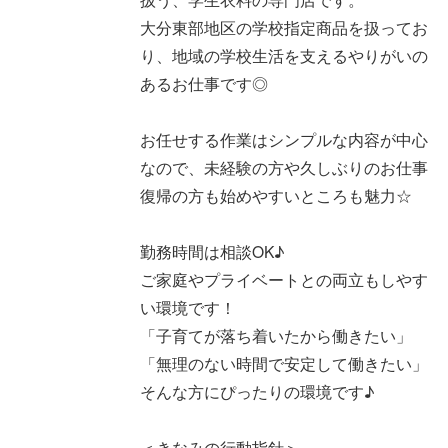
大分東部地区の学校指定商品を扱ってお
り、地域の学校生活を支えるやりがいの
あるお仕事です◎
お任せする作業はシンプルな内容が中心
なので、未経験の方や久しぶりのお仕事
復帰の方も始めやすいところも魅力☆
勤務時間は相談OK♪
ご家庭やプライベートとの両立もしやす
い環境です！
「子育てが落ち着いたから働きたい」
「無理のない時間で安定して働きたい」
そんな方にぴったりの環境です♪
＜きなみの行動指針＞