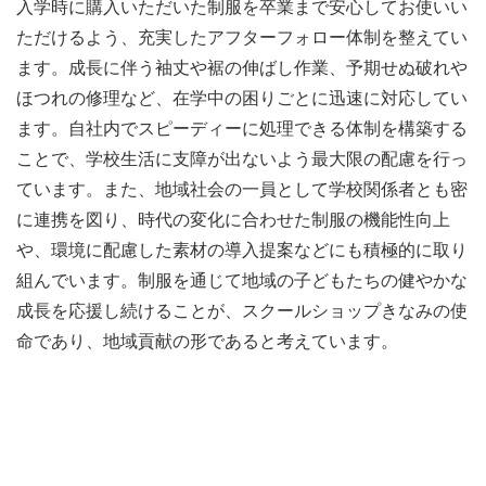
入学時に購入いただいた制服を卒業まで安心してお使いい
ただけるよう、充実したアフターフォロー体制を整えてい
ます。成長に伴う袖丈や裾の伸ばし作業、予期せぬ破れや
ほつれの修理など、在学中の困りごとに迅速に対応してい
ます。自社内でスピーディーに処理できる体制を構築する
ことで、学校生活に支障が出ないよう最大限の配慮を行っ
ています。また、地域社会の一員として学校関係者とも密
に連携を図り、時代の変化に合わせた制服の機能性向上
や、環境に配慮した素材の導入提案などにも積極的に取り
組んでいます。制服を通じて地域の子どもたちの健やかな
成長を応援し続けることが、スクールショップきなみの使
命であり、地域貢献の形であると考えています。