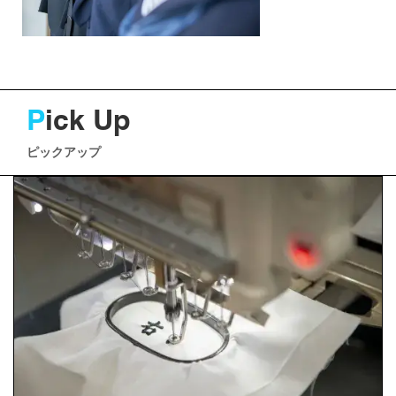
P
ick Up
ピックアップ