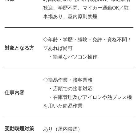
歓迎、学歴不問、マイカー通勤OK／駐
車場あり、屋内原則禁煙
◇年齢・学歴・経験・免許・資格不問！
対象となる方
▽あれば尚可
・簡単なパソコン操作
◇簡易作業・接客業務
・店頭での接客対応
仕事内容
・在庫管理及びアイロンや熱プレス機
を用いた簡易作業
受動喫煙対策
あり（屋内禁煙）