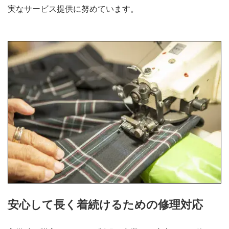
実なサービス提供に努めています。
安心して長く着続けるための修理対応