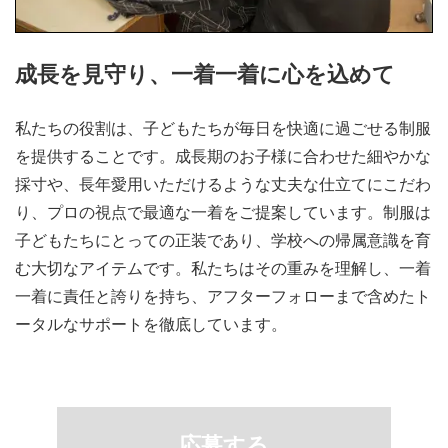
成長を見守り、一着一着に心を込めて
私たちの役割は、子どもたちが毎日を快適に過ごせる制服
を提供することです。成長期のお子様に合わせた細やかな
採寸や、長年愛用いただけるような丈夫な仕立てにこだわ
り、プロの視点で最適な一着をご提案しています。制服は
子どもたちにとっての正装であり、学校への帰属意識を育
む大切なアイテムです。私たちはその重みを理解し、一着
一着に責任と誇りを持ち、アフターフォローまで含めたト
ータルなサポートを徹底しています。
応募する