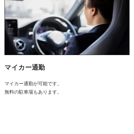
マイカー通勤
マイカー通勤が可能です。
無料の駐車場もあります。