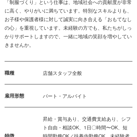
「制服づくり」という仕事は、地域社会への貢献度が非常
に高く、やりがいに満ちています。特別なスキルよりも、
お子様や保護者様に対して誠実に向き合える「おもてなし
の心」を重視しています。未経験の方でも、私たちがしっ
かりサポートしますので、一緒に地域の笑顔を増やしてい
きませんか。
職種
店舗スタッフ全般
雇用形態
パート・アルバイト
昇給・賞与あり、交通費支給あり、シフ
ト自由・相談OK、1日〇時間〜OK、短
特徴
時間勤務OK／扶養内勤務OK、未経験者