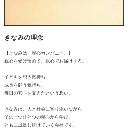
きなみの理念
【きなみは、親心カンパニー。】
親心を受け留めて、親心でお届けする。
子どもを想う気持ち。
成長を願う気持ち。
毎日の安心を支えたという想い。
きなみは、人と社会に寄り添いながら、
その一つひとつの親心から学び、
ともに成長し続けていく会社です。