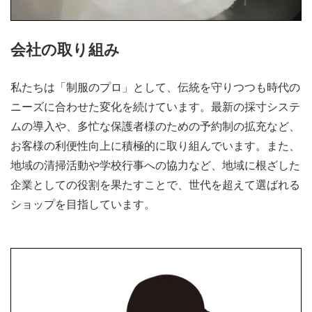
会社の取り組み
私たちは「制服のプロ」として、伝統を守りつつも時代の
ニーズに合わせた変化を続けています。最新の採寸システ
ムの導入や、多忙な保護者様のための予約制の拡充など、
お客様の利便性向上に積極的に取り組んでいます。また、
地域の清掃活動や学校行事への協力など、地域に根ざした
企業としての役割を果たすことで、世代を超えて選ばれる
ショップを目指しています。