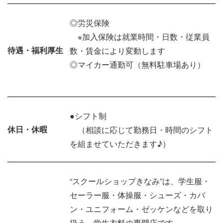
◎労災保険
※加入保険は就業時間・日数・従業員
待遇・福利厚生
数・賃金により変動します
◎マイカー通勤可（無料駐車場あり）
●シフト制
休日・休暇
（相談に応じて勤務日・時間のシフト
を組ませていただきます♪）
“スクールショップきなみ”は、学生服・
セーラー服・体操服・シューズ・カバ
ン・ユニフォーム・ゼッケンなどを取り
扱う、学生衣料の専門店です。