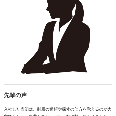
先輩の声
入社した当初は、制服の種類や採寸の仕方を覚えるのが大
変でしたが、先輩たちが一から丁寧に教えてくれました。