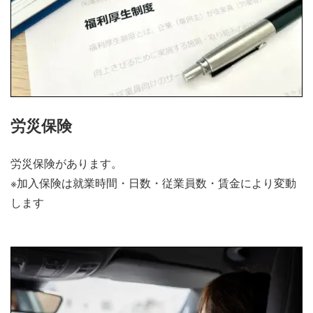
労災保険
労災保険があります。
※加入保険は就業時間・日数・従業員数・賃金により変動
します