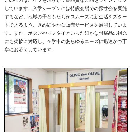
しています。入学シーズンには特設会場での採寸会を実施
するなど、地域の子どもたちがスムーズに新生活をスター
トできるよう、きめ細やかな販売サービスを展開していま
す。また、ボタンやネクタイといった細かな付属品の補充
にも柔軟に対応し、在学中のあらゆるニーズに迅速かつ丁
寧にお応えしています。