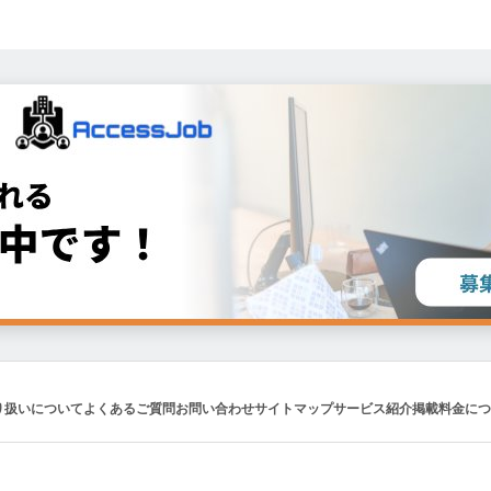
り扱いについて
よくあるご質問
お問い合わせ
サイトマップ
サービス紹介
掲載料金につ