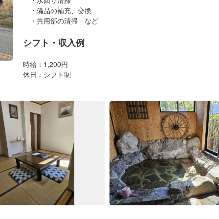
・備品の補充、交換
・共用部の清掃 など
シフト・収入例
時給：1,200円
休日：シフト制