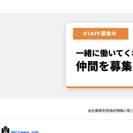
会社概要
利用規約
情報の取