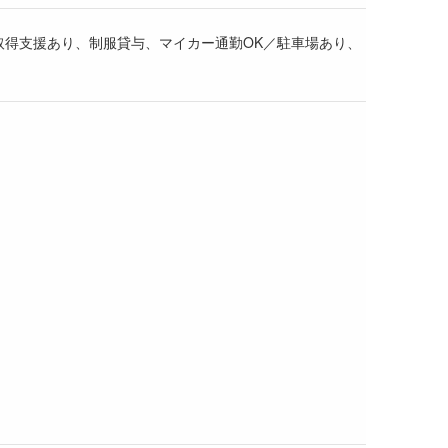
取得支援あり、制服貸与、マイカー通勤OK／駐車場あり、