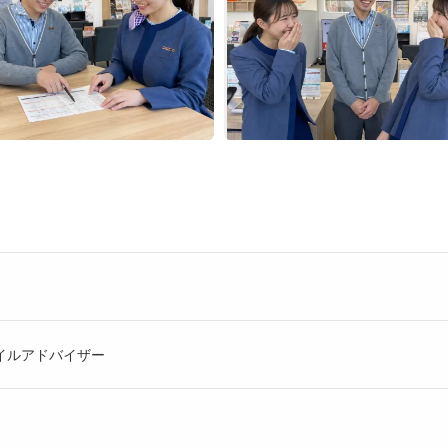
イルアドバイザー