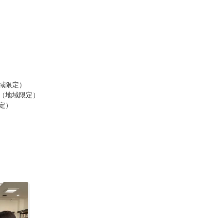
地域限定）
～（地域限定）
限定）