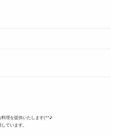
理を提供いたします(^^♪
用しています。