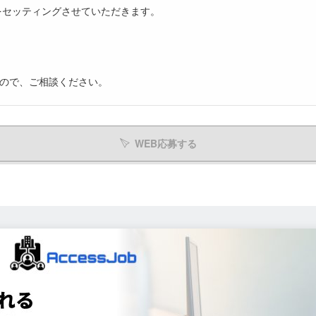
をセッティングさせていただきます。
すので、ご相談ください。
WEB応募する