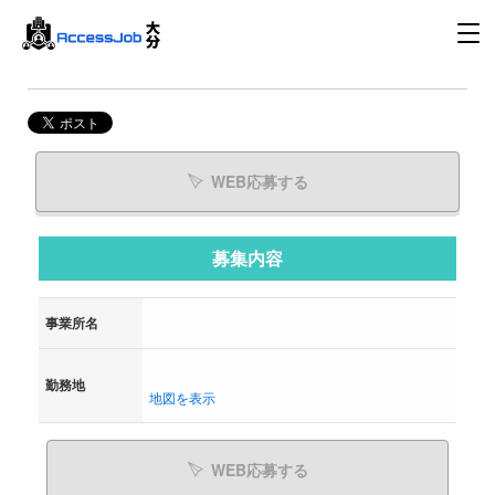
WEB応募する
募集内容
事業所名
勤務地
地図を表示
WEB応募する