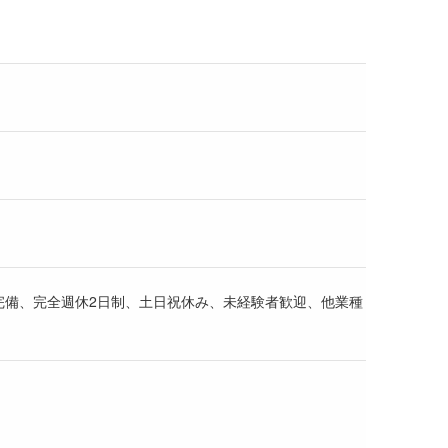
完備、完全週休2日制、土日祝休み、未経験者歓迎、他業種