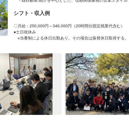
シフト・収入例
〇月給：250,000円～346,000円（20時間分固定残業代含む）
●土日祝休み
※当番制による休日出勤あり。その場合は振替休日取得する。