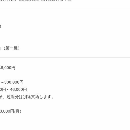
！
許（第一種）
6,000円
300,000円
円～46,000円
給、超過分は別途支給します。
,000円/月）