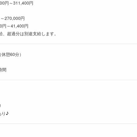
0円～311,400円
270,000円
円～41,400円
給、超過分は別途支給します。
（休憩60分）
時間
り
あり♪