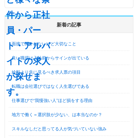
新着の記事
面接で聞かれないけど大切なこと
良い職場は入社前からサインが出ている
給料より先に見るべき求人票の項目
転職は会社選びではなく人生選びである
仕事選びで“我慢強い人”ほど損をする理由
地方で働く＝選択肢が少ない、は本当なのか？
スキルなしだと思ってる人が気づいていない強み