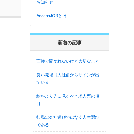
お知らせ
AccessJOBとは
新着の記事
面接で聞かれないけど大切なこと
良い職場は入社前からサインが出
ている
給料より先に見るべき求人票の項
目
転職は会社選びではなく人生選び
である