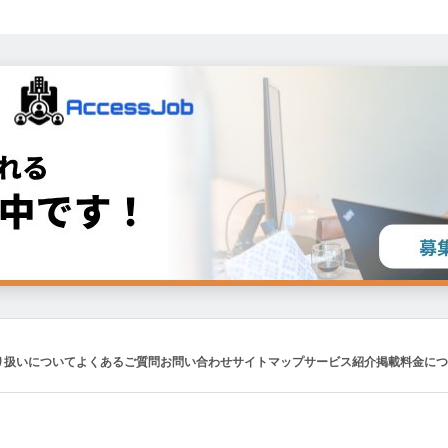
り扱いについて
よくあるご質問
お問い合わせ
サイトマップ
サービス紹介
掲載料金につ