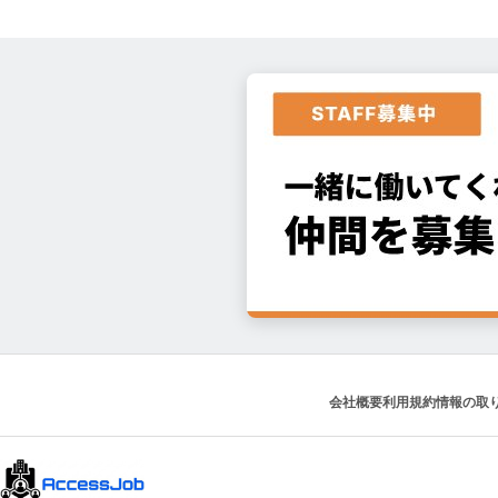
会社概要
利用規約
情報の取