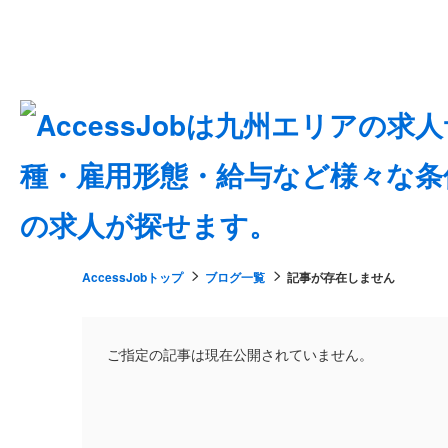
AccessJobトップ
ブログ一覧
記事が存在しません
ご指定の記事は現在公開されていません。