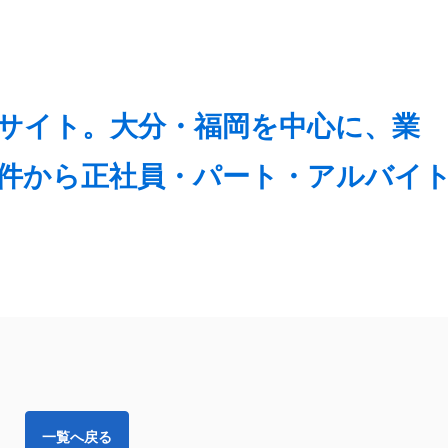
一覧へ戻る