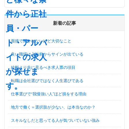
新着の記事
面接で聞かれないけど大切なこと
良い職場は入社前からサインが出ている
給料より先に見るべき求人票の項目
転職は会社選びではなく人生選びである
仕事選びで“我慢強い人”ほど損をする理由
地方で働く＝選択肢が少ない、は本当なのか？
スキルなしだと思ってる人が気づいていない強み