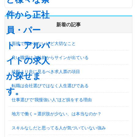
新着の記事
面接で聞かれないけど大切なこと
良い職場は入社前からサインが出ている
給料より先に見るべき求人票の項目
転職は会社選びではなく人生選びである
仕事選びで“我慢強い人”ほど損をする理由
地方で働く＝選択肢が少ない、は本当なのか？
スキルなしだと思ってる人が気づいていない強み